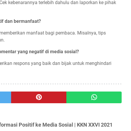
Cek kebenarannya terlebih dahulu dan laporkan ke pihak
if dan bermanfaat?
 memberikan manfaat bagi pembaca. Misalnya, tips
un.
mentar yang negatif di media sosial?
rikan respons yang baik dan bijak untuk menghindari
ormasi Positif ke Media Sosial | KKN XXVI 2021