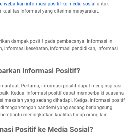
enyebarkan informasi positif ke media sosial
untuk
kualitas informasi yang diterima masyarakat.
rikan dampak positif pada pembacanya. Informasi ini
, informasi kesehatan, informasi pendidikan, informasi
rkan Informasi Positif?
manfaat. Pertama, informasi positif dapat menginspirasi
aik. Kedua, informasi positif dapat memperbaiki suasana
masalah yang sedang dihadapi. Ketiga, informasi positif
 di tengah-tengah pandemi yang sedang berlangsung.
membantu meningkatkan kualitas hidup orang lain.
si Positif ke Media Sosial?