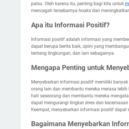
palsu. Oleh karena itu, penting bagi kita untuk
m
mencegah tersebarnya hoaks dan meningkatkan 
Apa itu Informasi Positif?
Informasi positif adalah informasi yang membe
dapat berupa berita baik, opini yang membangun
tentang lingkungan, dan lain sebagainya.
Mengapa Penting untuk Menyeba
Menyebarkan informasi positif memiliki banyak 
orang lain dan membantu mereka merasa lebih b
hati seseorang dan membantu mereka mengatasi 
dapat mengurangi tingkat stres dan kecemasan
Keempat, menyebarkan informasi positif dapat 
Bagaimana Menyebarkan Informa