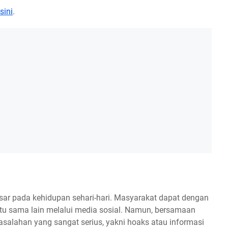
isini
.
sar pada kehidupan sehari-hari. Masyarakat dapat dengan
tu sama lain melalui media sosial. Namun, bersamaan
salahan yang sangat serius, yakni hoaks atau informasi