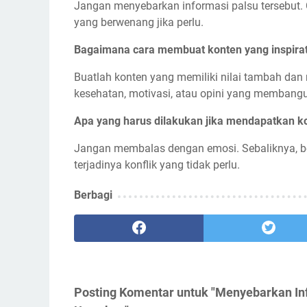
Jangan menyebarkan informasi palsu tersebut. 
yang berwenang jika perlu.
Bagaimana cara membuat konten yang inspirat
Buatlah konten yang memiliki nilai tambah dan
kesehatan, motivasi, atau opini yang membang
Apa yang harus dilakukan jika mendapatkan ko
Jangan membalas dengan emosi. Sebaliknya, be
terjadinya konflik yang tidak perlu.
Berbagi
Posting Komentar untuk "Menyebarkan Inf