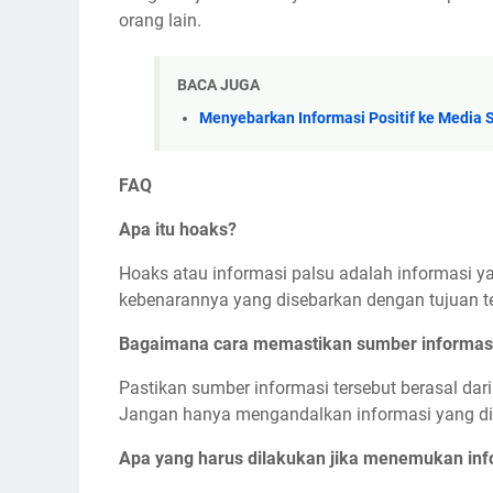
orang lain.
BACA JUGA
Menyebarkan Informasi Positif ke Media 
FAQ
Apa itu hoaks?
Hoaks atau informasi palsu adalah informasi y
kebenarannya yang disebarkan dengan tujuan te
Bagaimana cara memastikan sumber informasi
Pastikan sumber informasi tersebut berasal dari
Jangan hanya mengandalkan informasi yang dit
Apa yang harus dilakukan jika menemukan info