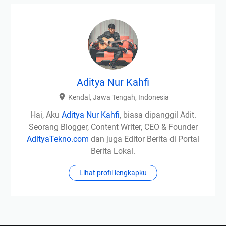
Aditya Nur Kahfi
Kendal, Jawa Tengah, Indonesia
Hai, Aku
Aditya Nur Kahfi
, biasa dipanggil Adit.
Seorang Blogger, Content Writer, CEO & Founder
AdityaTekno.com
dan juga Editor Berita di Portal
Berita Lokal.
Lihat profil lengkapku